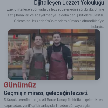
Dijitalleşen Lezzet Yolculuğu
Ege, dijitalleşen dünyada da lezzet geleneğini sürdürdü. Online
satış kanalları ve sosyal medya ile daha geniş kitlelere ulaştık.
Geleneksel lezzetlerimiz, modern dünyanın dinamikleriyle
buluştu.
Günümüz
Geçmişin mirası, geleceğin lezzeti.
5.Kuşak temsilcisi oğlu Ali Baran Kasap ile birlikte, gelenekten
kopmadan, yenilikçi bir anlayışla Tire'den dünyaya açılan