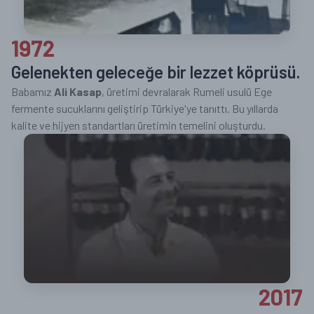
1972
Gelenekten geleceğe bir lezzet köprüsü.
Babamız
Ali Kasap
, üretimi devralarak Rumeli usulü Ege
fermente sucuklarını geliştirip Türkiye'ye tanıttı. Bu yıllarda
kalite ve hijyen standartları üretimin temelini oluşturdu.
2017