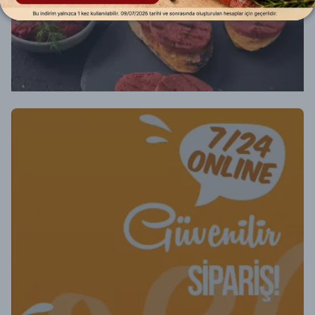
sertifikalı üretim.