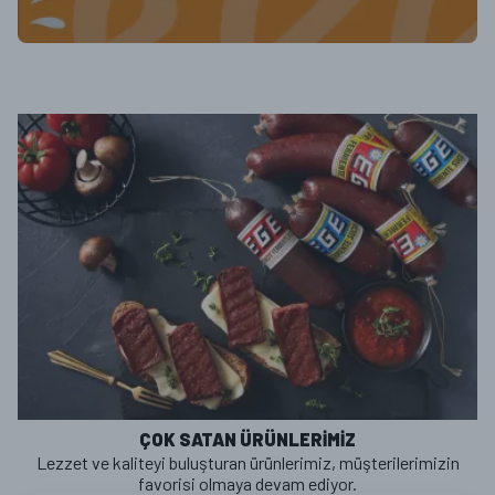
ÇOK SATAN ÜRÜNLERİMİZ
Lezzet ve kaliteyi buluşturan ürünlerimiz, müşterilerimizin
favorisi olmaya devam ediyor.